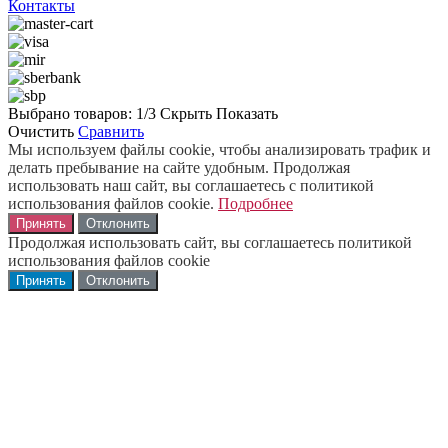
Контакты
Выбрано товаров:
1
/3
Скрыть
Показать
Очистить
Сравнить
Мы используем файлы cookie, чтобы анализировать трафик и
делать пребывание на сайте удобным. Продолжая
использовать наш сайт, вы соглашаетесь с политикой
использования файлов cookie.
Подробнее
Принять
Отклонить
Продолжая использовать сайт, вы соглашаетесь политикой
использования файлов cookie
Принять
Отклонить