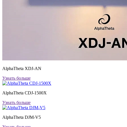
AlphaTheta XDJ-AN
Узнать больше
AlphaTheta CDJ-1500X
Узнать больше
AlphaTheta DJM-V5
Узнать больше