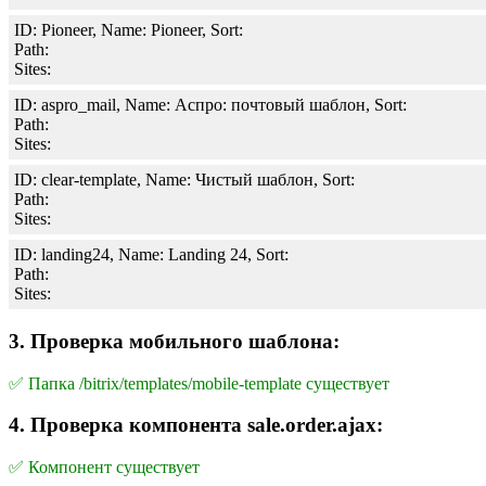
ID: Pioneer, Name: Pioneer, Sort:
Path:
Sites:
ID: aspro_mail, Name: Аспро: почтовый шаблон, Sort:
Path:
Sites:
ID: clear-template, Name: Чистый шаблон, Sort:
Path:
Sites:
ID: landing24, Name: Landing 24, Sort:
Path:
Sites:
3. Проверка мобильного шаблона:
✅ Папка /bitrix/templates/mobile-template существует
4. Проверка компонента sale.order.ajax:
✅ Компонент существует