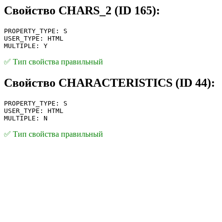
Свойство CHARS_2 (ID 165):
PROPERTY_TYPE: S
USER_TYPE: HTML
MULTIPLE: Y
✅ Тип свойства правильный
Свойство CHARACTERISTICS (ID 44):
PROPERTY_TYPE: S
USER_TYPE: HTML
MULTIPLE: N
✅ Тип свойства правильный