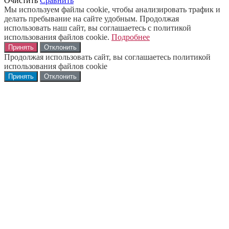
Очистить
Сравнить
Мы используем файлы cookie, чтобы анализировать трафик и
делать пребывание на сайте удобным. Продолжая
использовать наш сайт, вы соглашаетесь с политикой
использования файлов cookie.
Подробнее
Принять
Отклонить
Продолжая использовать сайт, вы соглашаетесь политикой
использования файлов cookie
Принять
Отклонить