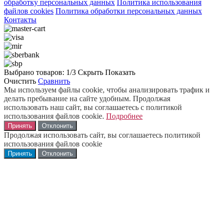
обработку персональных данных
Политика использования
файлов cookies
Политика обработки персональных данных
Контакты
Выбрано товаров:
1
/3
Скрыть
Показать
Очистить
Сравнить
Мы используем файлы cookie, чтобы анализировать трафик и
делать пребывание на сайте удобным. Продолжая
использовать наш сайт, вы соглашаетесь с политикой
использования файлов cookie.
Подробнее
Принять
Отклонить
Продолжая использовать сайт, вы соглашаетесь политикой
использования файлов cookie
Принять
Отклонить