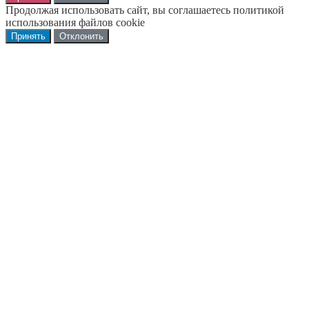
Продолжая использовать сайт, вы соглашаетесь политикой
использования файлов cookie
Принять
Отклонить