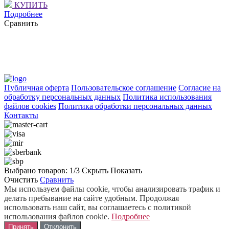
КУПИТЬ
Подробнее
Сравнить
Публичная оферта
Пользовательское соглашение
Согласие на
обработку персональных данных
Политика использования
файлов cookies
Политика обработки персональных данных
Контакты
Выбрано товаров:
1
/3
Скрыть
Показать
Очистить
Сравнить
Мы используем файлы cookie, чтобы анализировать трафик и
делать пребывание на сайте удобным. Продолжая
использовать наш сайт, вы соглашаетесь с политикой
использования файлов cookie.
Подробнее
Принять
Отклонить