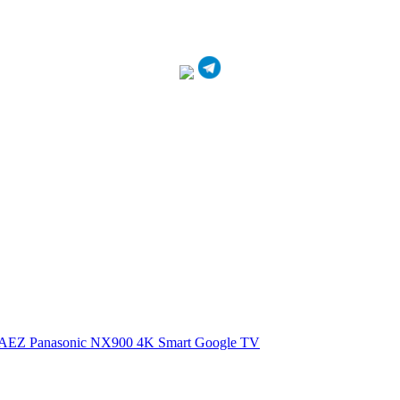
0AEZ
Panasonic NX900 4K Smart Google TV