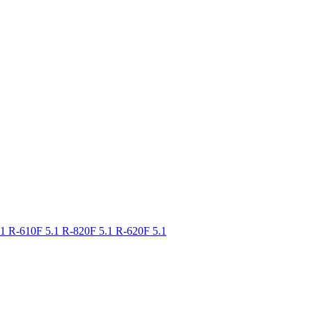
.1
R-610F 5.1
R-820F 5.1
R-620F 5.1