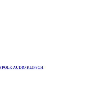
S
POLK AUDIO
KLIPSCH