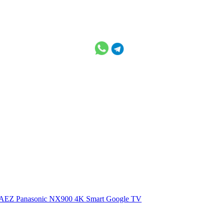
0AEZ
Panasonic NX900 4K Smart Google TV