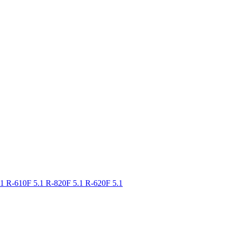
.1
R-610F 5.1
R-820F 5.1
R-620F 5.1