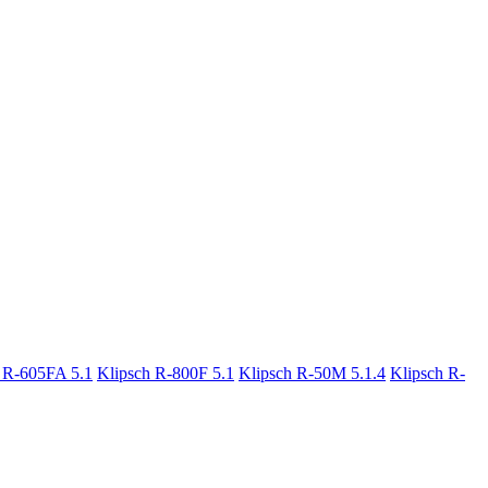
 R-605FA 5.1
Klipsch R-800F 5.1
Klipsch R-50M 5.1.4
Klipsch R-