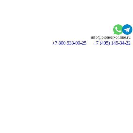
info@pioneer-online.ru
+7 800 533-90-25
+7 (495) 145-34-22