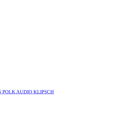
S
POLK AUDIO
KLIPSCH