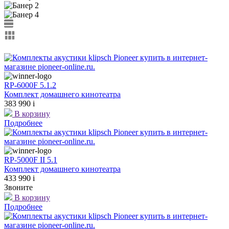
RP-6000F 5.1.2
Комплект домашнего кинотеатра
383 990
i
В корзину
Подробнее
RP-5000F II 5.1
Комплект домашнего кинотеатра
433 990
i
Звоните
В корзину
Подробнее