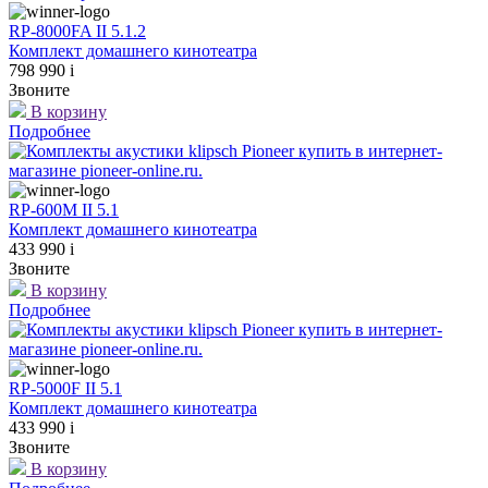
RP-8000FA II 5.1.2
Комплект домашнего кинотеатра
798 990
i
Звоните
В корзину
Подробнее
RP-600M II 5.1
Комплект домашнего кинотеатра
433 990
i
Звоните
В корзину
Подробнее
RP-5000F II 5.1
Комплект домашнего кинотеатра
433 990
i
Звоните
В корзину