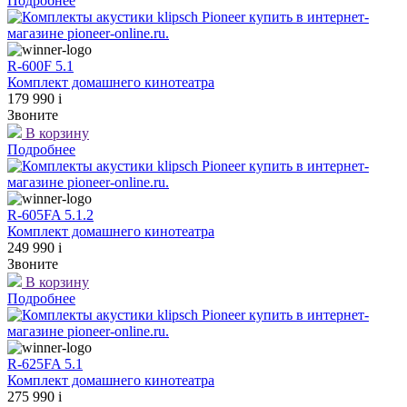
Подробнее
R-600F 5.1
Комплект домашнего кинотеатра
179 990
i
Звоните
В корзину
Подробнее
R-605FA 5.1.2
Комплект домашнего кинотеатра
249 990
i
Звоните
В корзину
Подробнее
R-625FA 5.1
Комплект домашнего кинотеатра
275 990
i