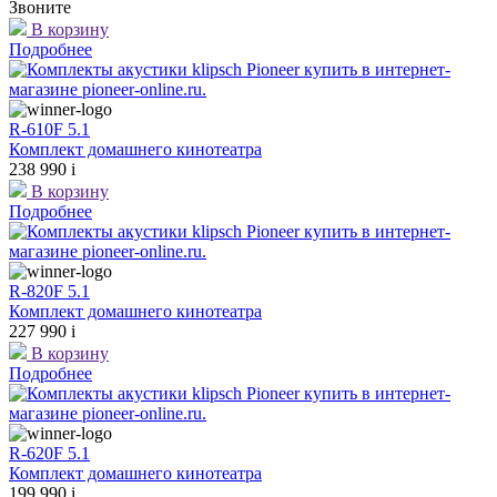
Звоните
В корзину
Подробнее
R-610F 5.1
Комплект домашнего кинотеатра
238 990
i
В корзину
Подробнее
R-820F 5.1
Комплект домашнего кинотеатра
227 990
i
В корзину
Подробнее
R-620F 5.1
Комплект домашнего кинотеатра
199 990
i