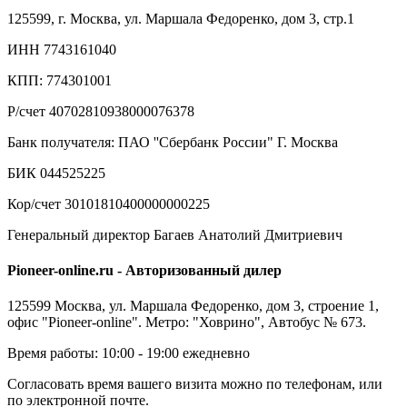
125599, г. Москва, ул. Маршала Федоренко, дом 3, стр.1
ИНН 7743161040
КПП: 774301001
Р/счет 40702810938000076378
Банк получателя: ПАО ''Сбербанк России" Г. Москва
БИК 044525225
Кор/счет 30101810400000000225
Генеральный директор Багаев Анатолий Дмитриевич
Pioneer-online.ru - Авторизованный дилер
125599 Москва, ул. Маршала Федоренко, дом 3, строение 1,
офис "Pioneer-online". Метро: "Ховрино", Автобус № 673.
Время работы: 10:00 - 19:00 ежедневно
Согласовать время вашего визита можно по телефонам, или
по электронной почте.