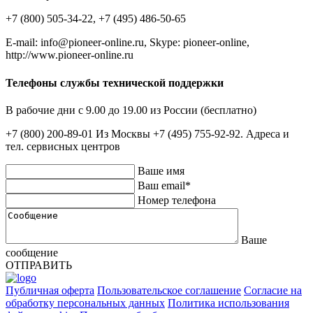
+7 (800) 505-34-22, +7 (495) 486-50-65
E-mail: info@pioneer-online.ru, Skype: pioneer-online,
http://www.pioneer-online.ru
Телефоны службы технической поддержки
В рабочие дни с 9.00 до 19.00 из России (бесплатно)
+7 (800) 200-89-01 Из Москвы +7 (495) 755-92-92. Адреса и
тел. сервисных центров
Ваше имя
Ваш email*
Номер телефона
Ваше
сообщение
ОТПРАВИТЬ
Публичная оферта
Пользовательское соглашение
Согласие на
обработку персональных данных
Политика использования