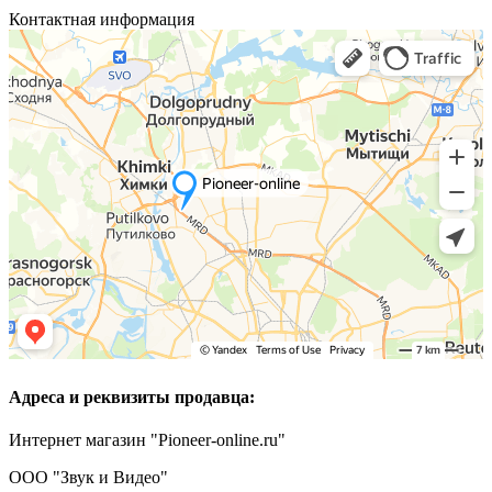
Контактная информация
Адреса и реквизиты продавца:
Интернет магазин "Pioneer-online.ru"
ООО "Звук и Видео"