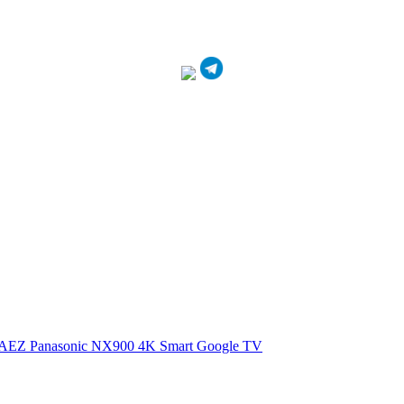
0AEZ
Panasonic NX900 4K Smart Google TV