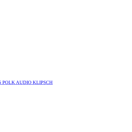
S
POLK AUDIO
KLIPSCH