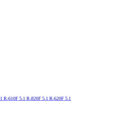
.1
R-610F 5.1
R-820F 5.1
R-620F 5.1