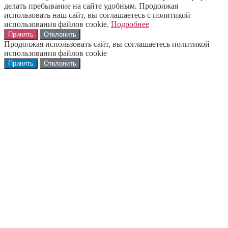
делать пребывание на сайте удобным. Продолжая
использовать наш сайт, вы соглашаетесь с политикой
использования файлов cookie.
Подробнее
Принять
Отклонить
Продолжая использовать сайт, вы соглашаетесь политикой
использования файлов cookie
Принять
Отклонить