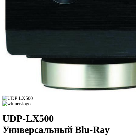
UDP-LX500
Универсальный Blu-Ray