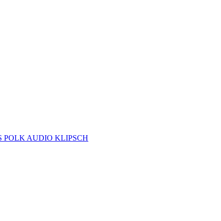
S
POLK AUDIO
KLIPSCH