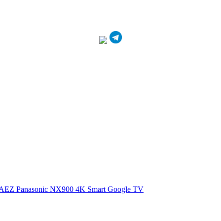
0AEZ
Panasonic NX900 4K Smart Google TV