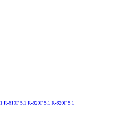
.1
R-610F 5.1
R-820F 5.1
R-620F 5.1