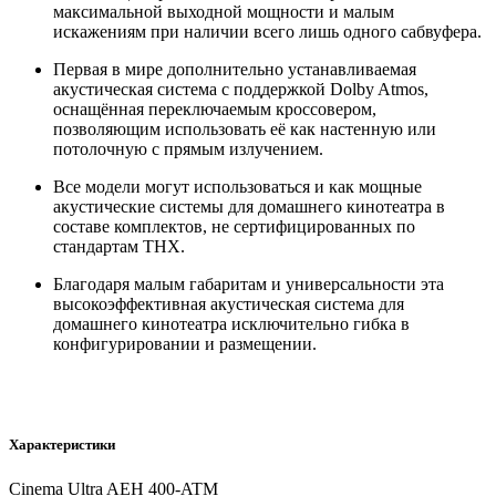
максимальной выходной мощности и малым
искажениям при наличии всего лишь одного сабвуфера.
Первая в мире дополнительно устанавливаемая
акустическая система с поддержкой Dolby Atmos,
оснащённая переключаемым кроссовером,
позволяющим использовать её как настенную или
потолочную с прямым излучением.
Все модели могут использоваться и как мощные
акустические системы для домашнего кинотеатра в
составе комплектов, не сертифицированных по
стандартам THX.
Благодаря малым габаритам и универсальности эта
высокоэффективная акустическая система для
домашнего кинотеатра исключительно гибка в
конфигурировании и размещении.
Характеристики
Cinema Ultra AEH 400-ATM