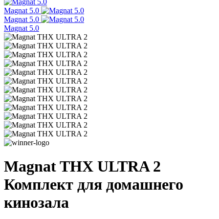
Magnat 5.0
Magnat 5.0
Magnat 5.0
Magnat THX ULTRA 2
Комплект для домашнего
кинозала