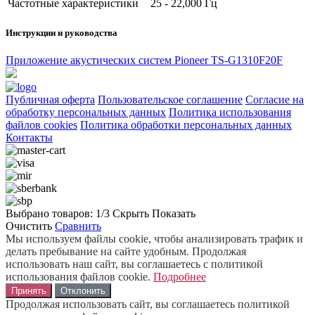
Частотные характеристики
25 - 22,000 Гц
Инструкции и руководства
Приложение акустических систем Pioneer TS-G1310F20F
Публичная оферта
Пользовательское соглашение
Согласие на
обработку персональных данных
Политика использования
файлов cookies
Политика обработки персональных данных
Контакты
Выбрано товаров:
1
/3
Скрыть
Показать
Очистить
Сравнить
Мы используем файлы cookie, чтобы анализировать трафик и
делать пребывание на сайте удобным. Продолжая
использовать наш сайт, вы соглашаетесь с политикой
использования файлов cookie.
Подробнее
Принять
Отклонить
Продолжая использовать сайт, вы соглашаетесь политикой