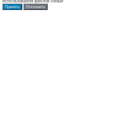
использования файлов cookie
Принять
Отклонить