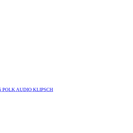
S
POLK AUDIO
KLIPSCH