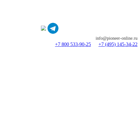
info@pioneer-online.ru
+7 800 533-90-25
+7 (495) 145-34-22