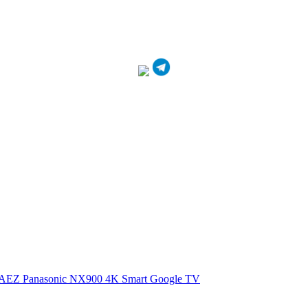
0AEZ
Panasonic NX900 4K Smart Google TV