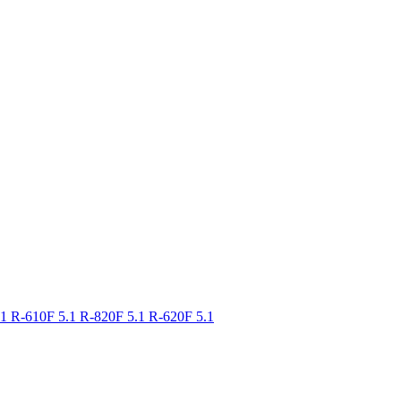
.1
R-610F 5.1
R-820F 5.1
R-620F 5.1