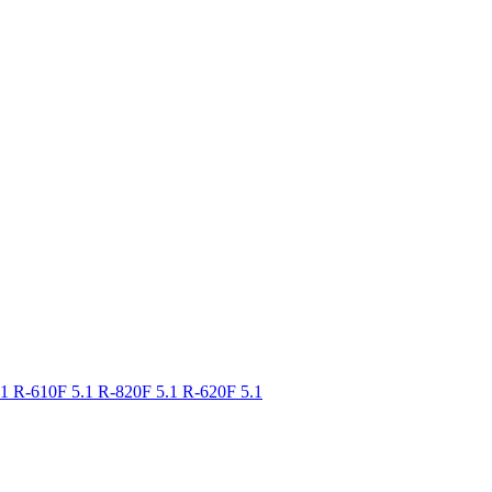
.1
R-610F 5.1
R-820F 5.1
R-620F 5.1