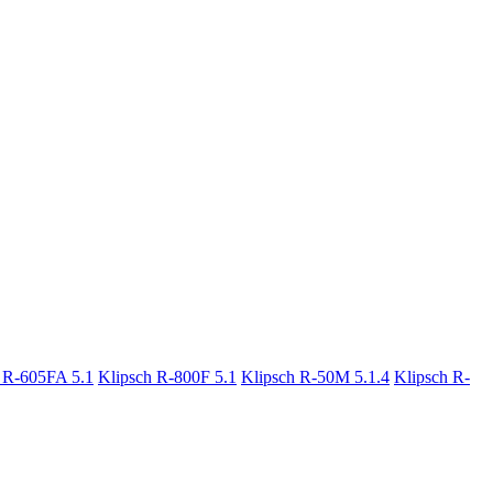
 R-605FA 5.1
Klipsch R-800F 5.1
Klipsch R-50M 5.1.4
Klipsch R-