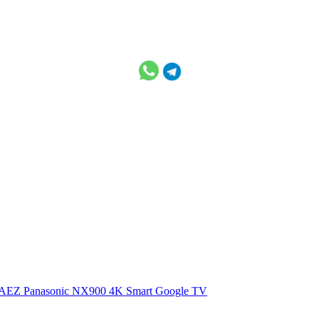
0AEZ
Panasonic NX900 4K Smart Google TV