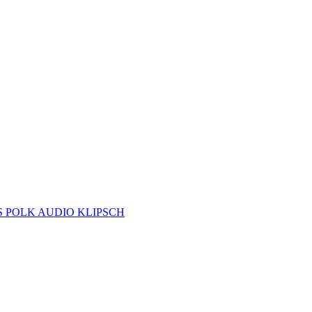
S
POLK AUDIO
KLIPSCH