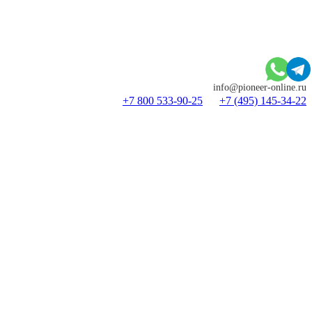
info@pioneer-online.ru
+7 800 533-90-25
+7 (495) 145-34-22