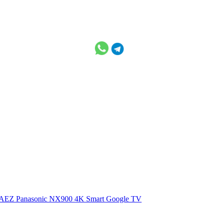
0AEZ
Panasonic NX900 4K Smart Google TV