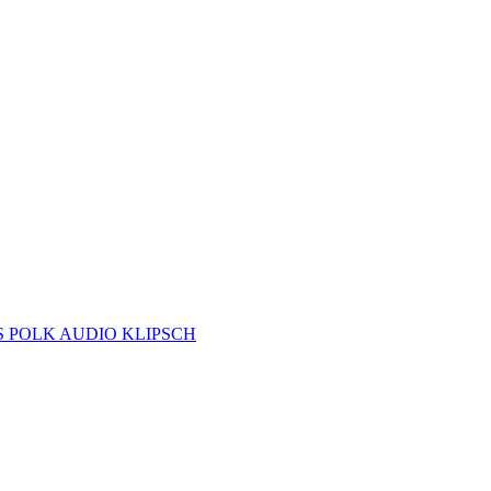
S
POLK AUDIO
KLIPSCH