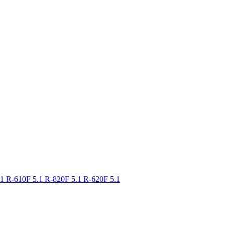
.1
R-610F 5.1
R-820F 5.1
R-620F 5.1