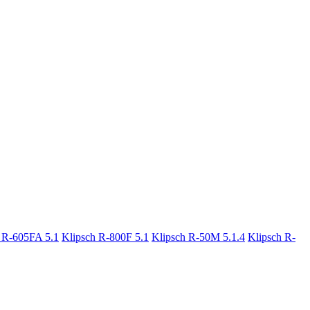
 R-605FA 5.1
Klipsch R-800F 5.1
Klipsch R-50M 5.1.4
Klipsch R-