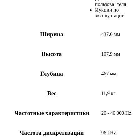
пользова- теля
Иукции по
эксплуатации
Ширина
437,6 мм
Высота
107,9 мм
Глубина
467 мм
Вес
11,9 кг
Частотные характеристики
20 - 40 000 Hz
Частота дискретизации
96 kHz