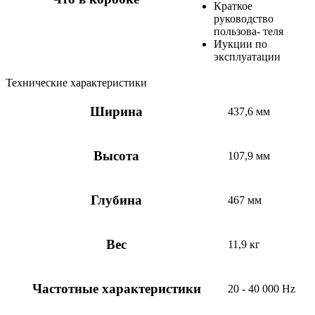
Краткое
руководство
пользова- теля
Иукции по
эксплуатации
Технические характеристики
Ширина
437,6 мм
Высота
107,9 мм
Глубина
467 мм
Вес
11,9 кг
Частотные характеристики
20 - 40 000 Hz