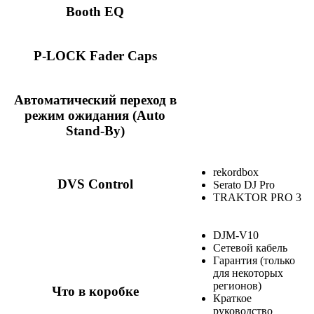
Booth EQ
P-LOCK Fader Caps
Автоматический переход в
режим ожидания (Auto
Stand-By)
rekordbox
DVS Control
Serato DJ Pro
TRAKTOR PRO 3
DJM-V10
Сетевой кабель
Гарантия (только
для некоторых
регионов)
Что в коробке
Краткое
руководство