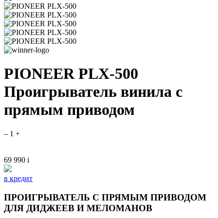
PIONEER PLX-500
Проигрыватель винила с
прямым приводом
–
1
+
69 990
i
в кредит
ПРОИГРЫВАТЕЛЬ С ПРЯМЫМ ПРИВОДОМ
ДЛЯ ДИДЖЕЕВ И МЕЛОМАНОВ