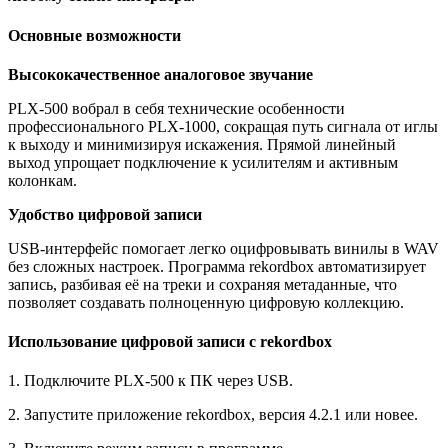
Основные возможности
Высококачественное аналоговое звучание
PLX-500 вобрал в себя технические особенности
профессионального PLX-1000, сокращая путь сигнала от иглы
к выходу и минимизируя искажения. Прямой линейный
выход упрощает подключение к усилителям и активным
колонкам.
Удобство цифровой записи
USB-интерфейс помогает легко оцифровывать винилы в WAV
без сложных настроек. Программа rekordbox автоматизирует
запись, разбивая её на треки и сохраняя метаданные, что
позволяет создавать полноценную цифровую коллекцию.
Использование цифровой записи с rekordbox
1. Подключите PLX-500 к ПК через USB.
2. Запустите приложение rekordbox, версия 4.2.1 или новее.