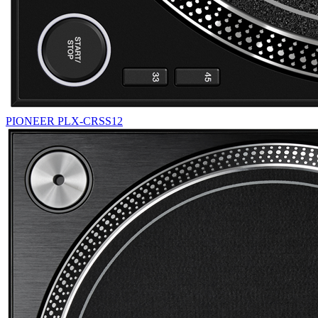
PIONEER PLX-CRSS12