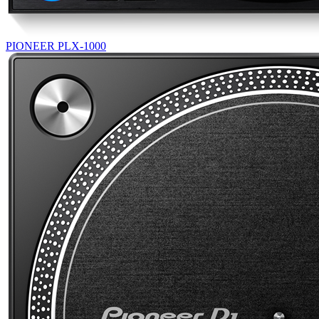
PIONEER PLX-1000