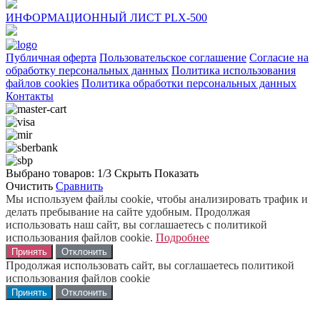
ИНФОРМАЦИОННЫЙ ЛИСТ PLX-500
Публичная оферта
Пользовательское соглашение
Согласие на
обработку персональных данных
Политика использования
файлов cookies
Политика обработки персональных данных
Контакты
Выбрано товаров:
1
/3
Скрыть
Показать
Очистить
Сравнить
Мы используем файлы cookie, чтобы анализировать трафик и
делать пребывание на сайте удобным. Продолжая
использовать наш сайт, вы соглашаетесь с политикой
использования файлов cookie.
Подробнее
Принять
Отклонить
Продолжая использовать сайт, вы соглашаетесь политикой
использования файлов cookie
Принять
Отклонить