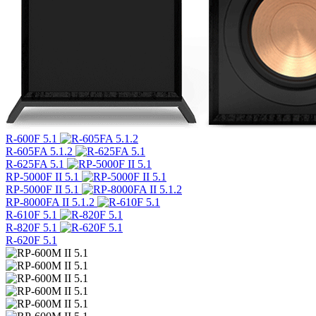
R-600F 5.1
R-605FA 5.1.2
R-625FA 5.1
RP-5000F II 5.1
RP-5000F II 5.1
RP-8000FA II 5.1.2
R-610F 5.1
R-820F 5.1
R-620F 5.1