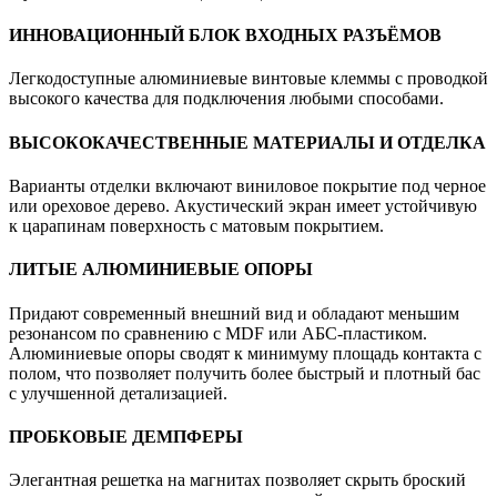
ИННОВАЦИОННЫЙ БЛОК ВХОДНЫХ РАЗЪЁМОВ
Легкодоступные алюминиевые винтовые клеммы с проводкой
высокого качества для подключения любыми способами.
ВЫСОКОКАЧЕСТВЕННЫЕ МАТЕРИАЛЫ И ОТДЕЛКА
Варианты отделки включают виниловое покрытие под черное
или ореховое дерево. Акустический экран имеет устойчивую
к царапинам поверхность с матовым покрытием.
ЛИТЫЕ АЛЮМИНИЕВЫЕ ОПОРЫ
Придают современный внешний вид и обладают меньшим
резонансом по сравнению с MDF или АБС-пластиком.
Алюминиевые опоры сводят к минимуму площадь контакта с
полом, что позволяет получить более быстрый и плотный бас
с улучшенной детализацией.
ПРОБКОВЫЕ ДЕМПФЕРЫ
Элегантная решетка на магнитах позволяет скрыть броский