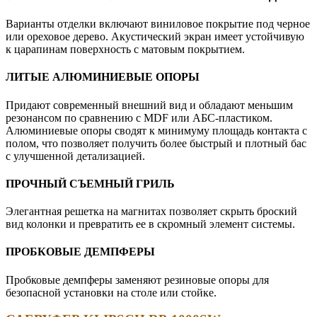
Варианты отделки включают виниловое покрытие под черное
или ореховое дерево. Акустический экран имеет устойчивую
к царапинам поверхность с матовым покрытием.
ЛИТЫЕ АЛЮМИНИЕВЫЕ ОПОРЫ
Придают современный внешний вид и обладают меньшим
резонансом по сравнению с MDF или АБС-пластиком.
Алюминиевые опоры сводят к минимуму площадь контакта с
полом, что позволяет получить более быстрый и плотный бас
с улучшенной детализацией.
ПРОЧНЫЙ СЪЕМНЫЙ ГРИЛЬ
Элегантная решетка на магнитах позволяет скрыть броский
вид колонки и превратить ее в скромный элемент системы.
ПРОБКОВЫЕ ДЕМПФЕРЫ
Пробковые демпферы заменяют резиновые опоры для
безопасной установки на столе или стойке.