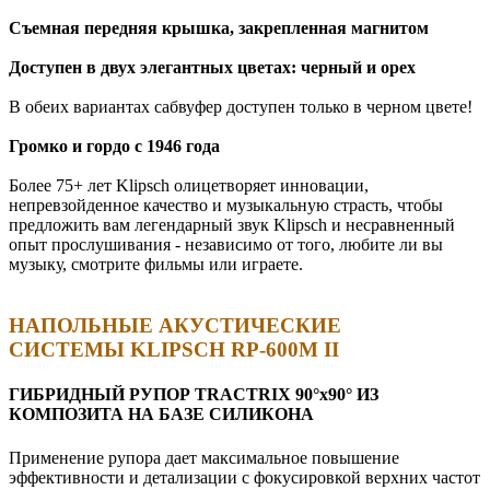
Съемная передняя крышка, закрепленная магнитом
Доступен в двух элегантных цветах: черный и орех
В обеих вариантах сабвуфер доступен только в черном цвете!
Громко и гордо с 1946 года
Более 75+ лет Klipsch олицетворяет инновации,
непревзойденное качество и музыкальную страсть, чтобы
предложить вам легендарный звук Klipsch и несравненный
опыт прослушивания - независимо от того, любите ли вы
музыку, смотрите фильмы или играете.
НАПОЛЬНЫЕ АКУСТИЧЕСКИЕ
СИСТЕМЫ KLIPSCH RP-600M II
ГИБРИДНЫЙ РУПОР TRACTRIX 90°х90° ИЗ
КОМПОЗИТА НА БАЗЕ СИЛИКОНА
Применение рупора дает максимальное повышение
эффективности и детализации с фокусировкой верхних частот