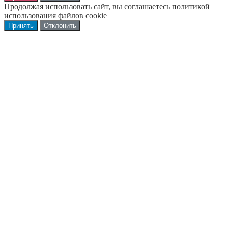
Продолжая использовать сайт, вы соглашаетесь политикой
использования файлов cookie
Принять
Отклонить