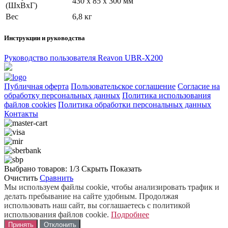
430 x 85 x 300 мм
(ШхВхГ)
Вес
6,8 кг
Инструкции и руководства
Руководство пользователя Reavon UBR-X200
Публичная оферта
Пользовательское соглашение
Согласие на
обработку персональных данных
Политика использования
файлов cookies
Политика обработки персональных данных
Контакты
Выбрано товаров:
1
/3
Скрыть
Показать
Очистить
Сравнить
Мы используем файлы cookie, чтобы анализировать трафик и
делать пребывание на сайте удобным. Продолжая
использовать наш сайт, вы соглашаетесь с политикой
использования файлов cookie.
Подробнее
Принять
Отклонить