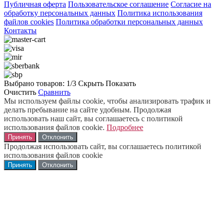
Публичная оферта
Пользовательское соглашение
Согласие на
обработку персональных данных
Политика использования
файлов cookies
Политика обработки персональных данных
Контакты
Выбрано товаров:
1
/3
Скрыть
Показать
Очистить
Сравнить
Мы используем файлы cookie, чтобы анализировать трафик и
делать пребывание на сайте удобным. Продолжая
использовать наш сайт, вы соглашаетесь с политикой
использования файлов cookie.
Подробнее
Принять
Отклонить
Продолжая использовать сайт, вы соглашаетесь политикой
использования файлов cookie
Принять
Отклонить