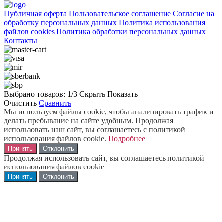
Публичная оферта
Пользовательское соглашение
Согласие на
обработку персональных данных
Политика использования
файлов cookies
Политика обработки персональных данных
Контакты
Выбрано товаров:
1
/3
Скрыть
Показать
Очистить
Сравнить
Мы используем файлы cookie, чтобы анализировать трафик и
делать пребывание на сайте удобным. Продолжая
использовать наш сайт, вы соглашаетесь с политикой
использования файлов cookie.
Подробнее
Принять
Отклонить
Продолжая использовать сайт, вы соглашаетесь политикой
использования файлов cookie
Принять
Отклонить