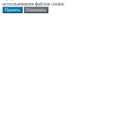
использования файлов cookie
Принять
Отклонить