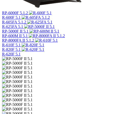
RP-6000F 5.1.2
R-600F 5.1
R-605FA 5.1.2
R-625FA 5.1
RP-5000F II 5.1
RP-600M II 5.1
RP-8000FA II 5.1.2
R-610F 5.1
R-820F 5.1
R-620F 5.1