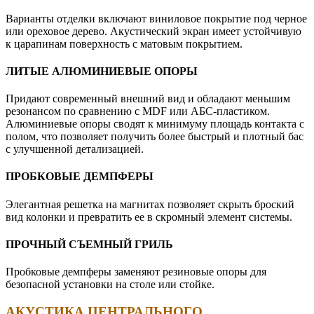
Варианты отделки включают виниловое покрытие под черное
или ореховое дерево. Акустический экран имеет устойчивую
к царапинам поверхность с матовым покрытием.
ЛИТЫЕ АЛЮМИНИЕВЫЕ ОПОРЫ
Придают современный внешний вид и обладают меньшим
резонансом по сравнению с MDF или АБС-пластиком.
Алюминиевые опоры сводят к минимуму площадь контакта с
полом, что позволяет получить более быстрый и плотный бас
с улучшенной детализацией.
ПРОБКОВЫЕ ДЕМПФЕРЫ
Элегантная решетка на магнитах позволяет скрыть броский
вид колонки и превратить ее в скромный элемент системы.
ПРОЧНЫЙ СЪЕМНЫЙ ГРИЛЬ
Пробковые демпферы заменяют резиновые опоры для
безопасной установки на столе или стойке.
АКУСТИКА ЦЕНТРАЛЬНОГО