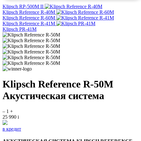
Klipsch RP-500M II
Klipsch Reference R-40M
Klipsch Reference R-60M
Klipsch Reference R-41M
Klipsch PR-41M
Klipsch Reference R-50M
Акустическая система
–
1
+
25 990
i
в кредит