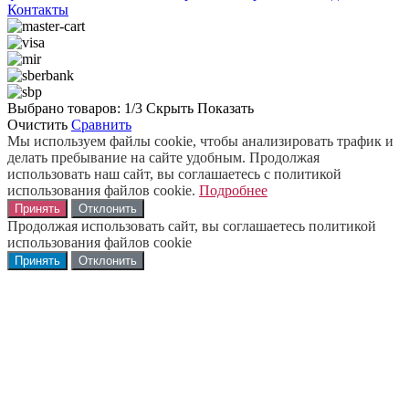
Контакты
Выбрано товаров:
1
/3
Скрыть
Показать
Очистить
Сравнить
Мы используем файлы cookie, чтобы анализировать трафик и
делать пребывание на сайте удобным. Продолжая
использовать наш сайт, вы соглашаетесь с политикой
использования файлов cookie.
Подробнее
Принять
Отклонить
Продолжая использовать сайт, вы соглашаетесь политикой
использования файлов cookie
Принять
Отклонить