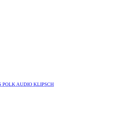
S
POLK AUDIO
KLIPSCH