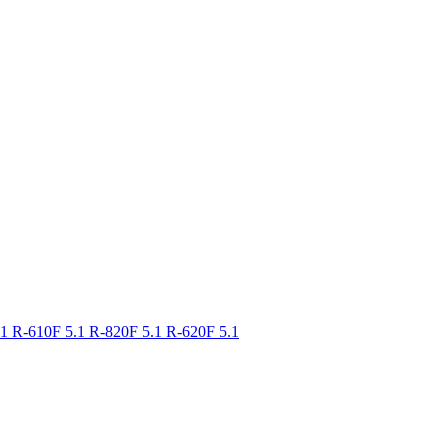
.1
R-610F 5.1
R-820F 5.1
R-620F 5.1