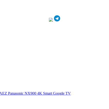
0AEZ
Panasonic NX900 4K Smart Google TV