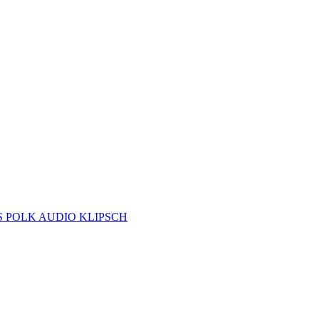
S
POLK AUDIO
KLIPSCH