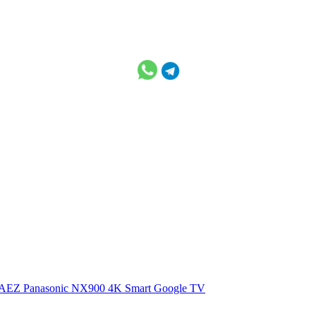
0AEZ
Panasonic NX900 4K Smart Google TV