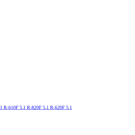
.1
R-610F 5.1
R-820F 5.1
R-620F 5.1