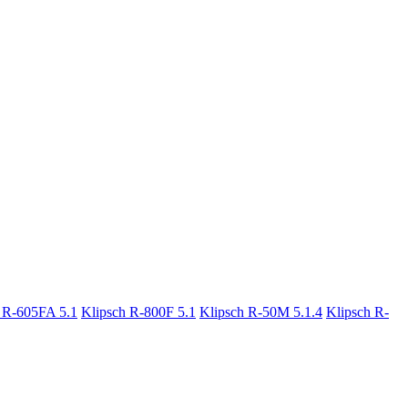
 R-605FA 5.1
Klipsch R-800F 5.1
Klipsch R-50M 5.1.4
Klipsch R-