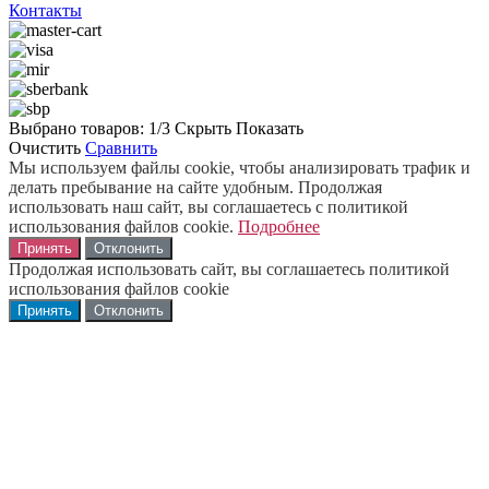
Контакты
Выбрано товаров:
1
/3
Скрыть
Показать
Очистить
Сравнить
Мы используем файлы cookie, чтобы анализировать трафик и
делать пребывание на сайте удобным. Продолжая
использовать наш сайт, вы соглашаетесь с политикой
использования файлов cookie.
Подробнее
Принять
Отклонить
Продолжая использовать сайт, вы соглашаетесь политикой
использования файлов cookie
Принять
Отклонить