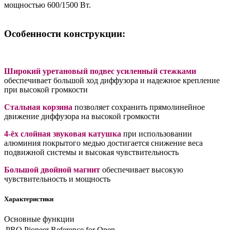
мощностью 600/1500 Вт.
Особенности конструкции:
Широкий уретановый подвес усиленный стежками
обеспечивает большой ход диффузора и надежное крепление
при высокой громкости
Стальная корзина
позволяет сохранить прямолинейное
движение диффузора на высокой громкости
4-ёх слойная звуковая катушка
при использовании
алюминия покрытого медью достигается снижение веса
подвижной системы и высокая чувствительность
Большой двойной магнит
обеспечивает высокую
чувствительность и мощность
Характеристики
Основные функции
PRO Pioneer Reference for Open