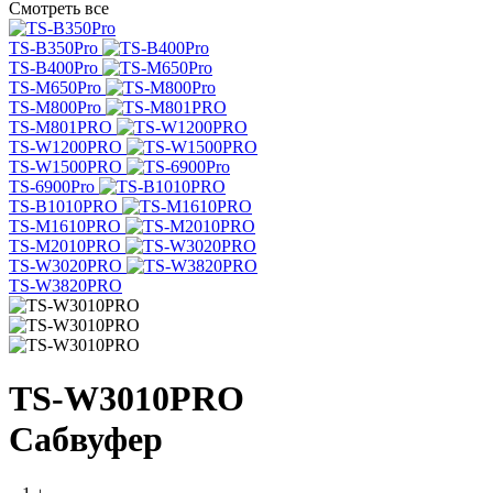
Смотреть все
TS-B350Pro
TS-B400Pro
TS-M650Pro
TS-M800Pro
TS-M801PRO
TS-W1200PRO
TS-W1500PRO
TS-6900Pro
TS-B1010PRO
TS-M1610PRO
TS-M2010PRO
TS-W3020PRO
TS-W3820PRO
TS-W3010PRO
Сабвуфер