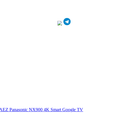
0AEZ
Panasonic NX900 4K Smart Google TV