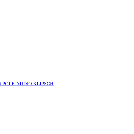
S
POLK AUDIO
KLIPSCH