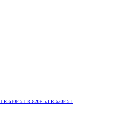
.1
R-610F 5.1
R-820F 5.1
R-620F 5.1