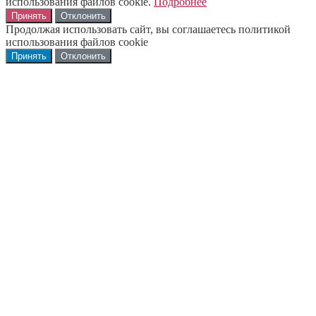
использования файлов cookie.
Подробнее
Принять
Отклонить
Продолжая использовать сайт, вы соглашаетесь политикой
использования файлов cookie
Принять
Отклонить