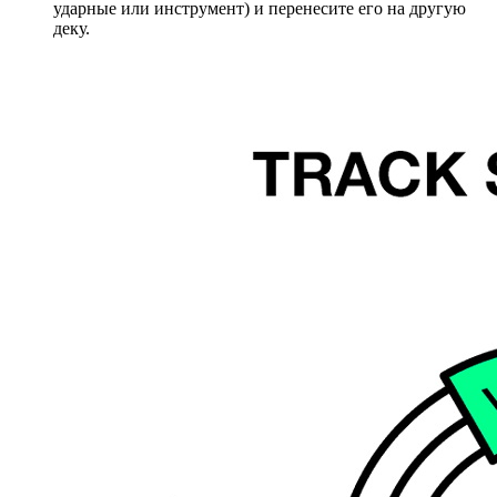
ударные или инструмент) и перенесите его на другую
деку.