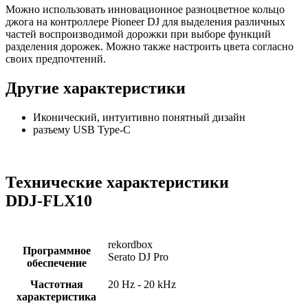
Можно использовать инновационное разноцветное кольцо
джога на контроллере Pioneer DJ для выделения различных
частей воспроизводимой дорожки при выборе функций
разделения дорожек. Можно также настроить цвета согласно
своих предпочтений.
Другие характеристики
Иконический, интуитивно понятный дизайн
разъему USB Type-C
Технические характеристики
DDJ‑FLX10
rekordbox
Программное
Serato DJ Pro
обеспечение
Частотная
20 Hz - 20 kHz
характеристика