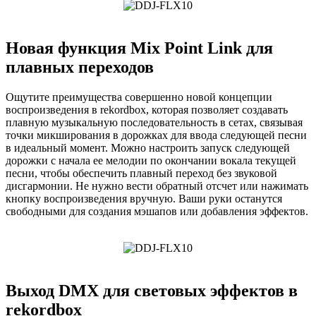
Новая функция Mix Point Link для
плавных переходов
Ощутите преимущества совершенно новой концепции
воспроизведения в rekordbox, которая позволяет создавать
плавную музыкальную последовательность в сетах, связывая
точки микширования в дорожках для ввода следующей песни
в идеальный момент. Можно настроить запуск следующей
дорожки с начала ее мелодии по окончании вокала текущей
песни, чтобы обеспечить плавный переход без звуковой
дисгармонии. Не нужно вести обратный отсчет или нажимать
кнопку воспроизведения вручную. Ваши руки останутся
свободными для создания мэшапов или добавления эффектов.
Выход DMX для световых эффектов в
rekordbox