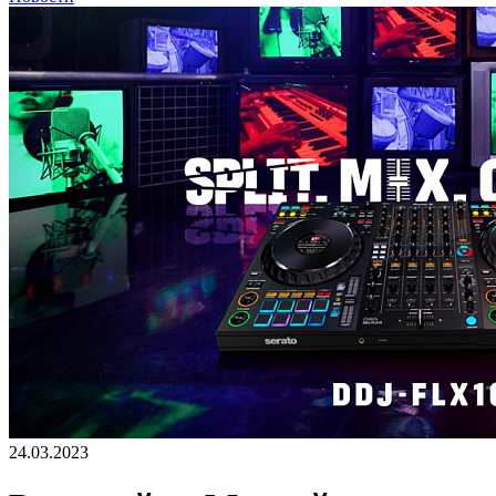
24.03.2023