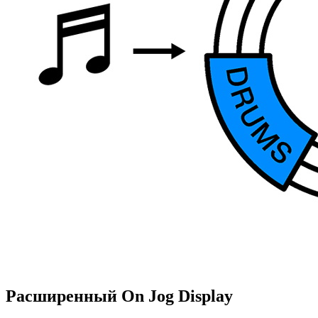
Расширенный On Jog Display