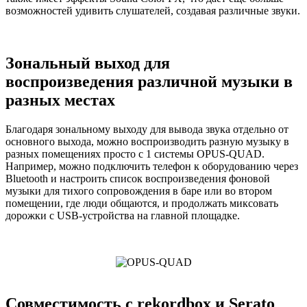
возможностей удивить слушателей, создавая различные звуки.
Зональный выход для
воспроизведения различной музыки в
разных местах
Благодаря зональному выходу для вывода звука отдельно от
основного выхода, можно воспроизводить разную музыку в
разных помещениях просто с 1 системы OPUS-QUAD.
Например, можно подключить телефон к оборудованию через
Bluetooth и настроить список воспроизведения фоновой
музыки для тихого сопровождения в баре или во втором
помещении, где люди общаются, и продолжать миксовать
дорожки с USB-устройства на главной площадке.
Совместимость с rekordbox и Serato