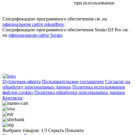
при использовании
Спецификацию программного обеспечения см. на
официальном сайте rekordbox
.
Спецификацию программного обеспечения Serato DJ Pro см.
на
официальном сайте Serato
.
Публичная оферта
Пользовательское соглашение
Согласие на
обработку персональных данных
Политика использования
файлов cookies
Политика обработки персональных данных
Контакты
Выбрано товаров:
1
/3
Скрыть
Показать