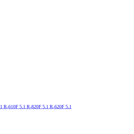
.1
R-610F 5.1
R-820F 5.1
R-620F 5.1