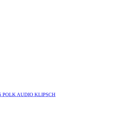
S
POLK AUDIO
KLIPSCH