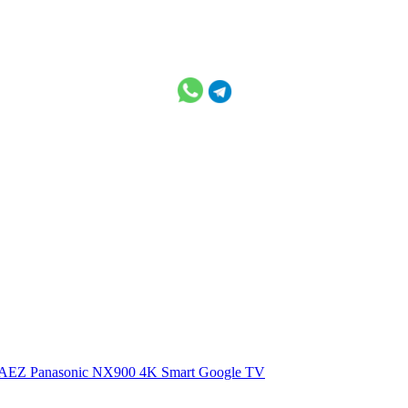
0AEZ
Panasonic NX900 4K Smart Google TV