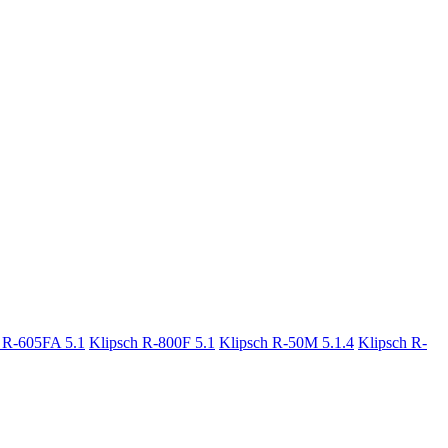
 R-605FA 5.1
Klipsch R-800F 5.1
Klipsch R-50M 5.1.4
Klipsch R-